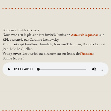
Bonjour à toutes et à tous,
Nous avons eu le plaisir d’être invité à l’émission
sur
Autour de la question
RFI, présentée par Caroline Lachowsky.
Y ont participé Geoffroy Heimlich, Narcisse Tchandeu, Daouda Keita et
Jean-Loïc Le Quellec.
Vous pouvez l’écouter ici, ou directement sur le site de
:
l’émission
Bonne écoute !