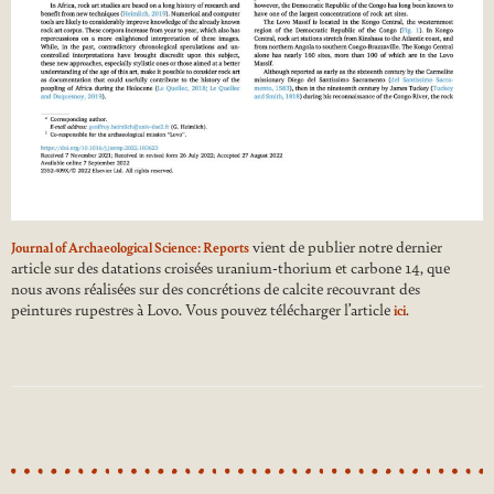
vient de publier notre dernier
Journal of Archaeological Science: Reports
article sur des datations croisées uranium-thorium et carbone 14, que
nous avons réalisées sur des concrétions de calcite recouvrant des
peintures rupestres à Lovo. Vous pouvez télécharger l’article
.
ici