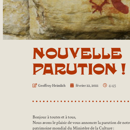
NOUVELLE
PARUTION !
4:45
Geoffroy Heimlich
février 22, 2021
Bonjour à toutes et à tous,
Nous avons le plaisir de vous annoncer la parution de notre 
patrimoine mondial du Ministère de la Culture :