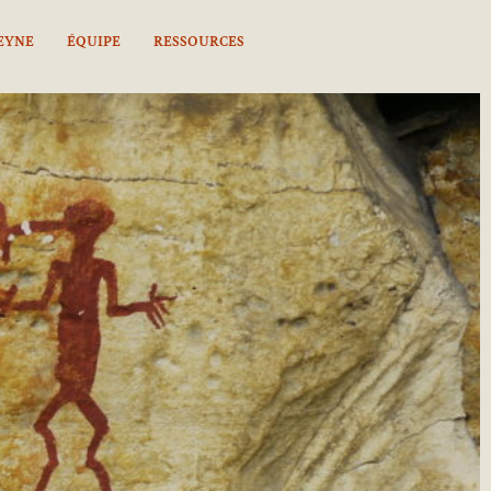
EYNE
ÉQUIPE
RESSOURCES