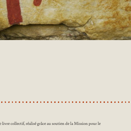
livre collectif, réalisé grâce au soutien de la Mission pour le