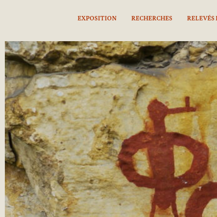
EXPOSITION
RECHERCHES
RELEVÉS 