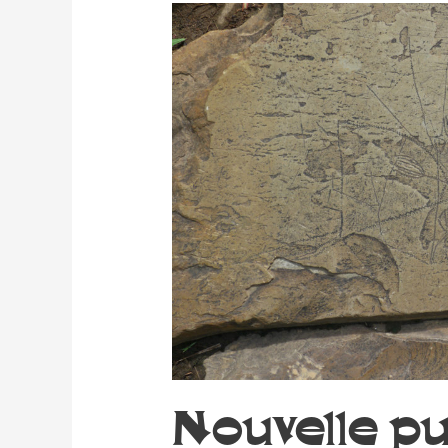
Nouvelle pu