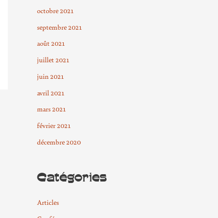
octobre 2021
septembre 2021
août 2021
juillet 2021
juin 2021
avril 2021
mars 2021
février 2021
décembre 2020
Catégories
Articles