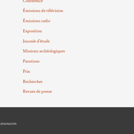
Conférence
Émissions de télévision
Émissions radio
Exposition
Journée d'étude
Missions archéologiques
Parutions
Prix
Recherches
Revues de presse
essources