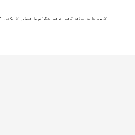
laire Smith, vient de publier notre contribution sur le massif